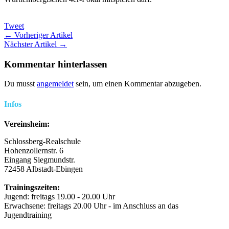
Tweet
← Vorheriger Artikel
Nächster Artikel →
Kommentar hinterlassen
Du musst
angemeldet
sein, um einen Kommentar abzugeben.
Infos
Vereinsheim:
Schlossberg-Realschule
Hohenzollernstr. 6
Eingang Siegmundstr.
72458 Albstadt-Ebingen
Trainingszeiten:
Jugend: freitags 19.00 - 20.00 Uhr
Erwachsene: freitags 20.00 Uhr - im Anschluss an das
Jugendtraining