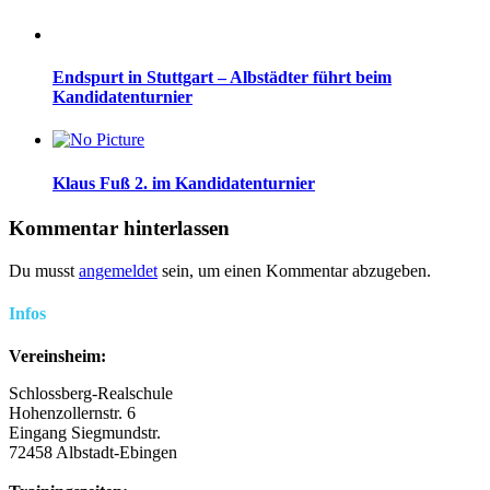
Endspurt in Stuttgart – Albstädter führt beim
Kandidatenturnier
Klaus Fuß 2. im Kandidatenturnier
Kommentar hinterlassen
Du musst
angemeldet
sein, um einen Kommentar abzugeben.
Infos
Vereinsheim:
Schlossberg-Realschule
Hohenzollernstr. 6
Eingang Siegmundstr.
72458 Albstadt-Ebingen