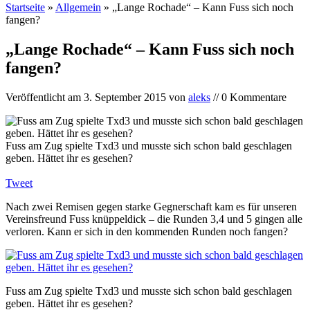
Startseite
»
Allgemein
»
„Lange Rochade“ – Kann Fuss sich noch
fangen?
„Lange Rochade“ – Kann Fuss sich noch
fangen?
Veröffentlicht am
3. September 2015
von
aleks
// 0 Kommentare
Fuss am Zug spielte Txd3 und musste sich schon bald geschlagen
geben. Hättet ihr es gesehen?
Tweet
Nach zwei Remisen gegen starke Gegnerschaft kam es für unseren
Vereinsfreund Fuss knüppeldick – die Runden 3,4 und 5 gingen alle
verloren. Kann er sich in den kommenden Runden noch fangen?
Fuss am Zug spielte Txd3 und musste sich schon bald geschlagen
geben. Hättet ihr es gesehen?