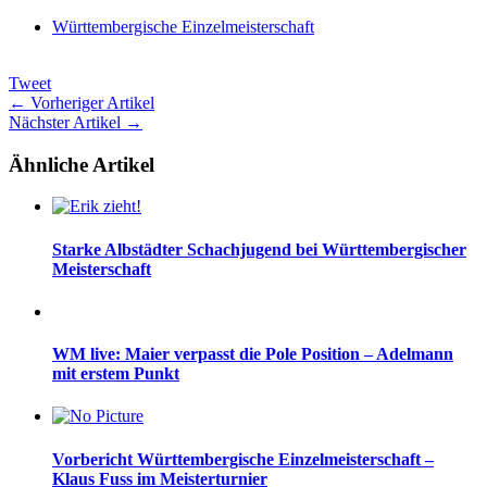
Württembergische Einzelmeisterschaft
Tweet
← Vorheriger Artikel
Nächster Artikel →
Ähnliche Artikel
Starke Albstädter Schachjugend bei Württembergischer
Meisterschaft
WM live: Maier verpasst die Pole Position – Adelmann
mit erstem Punkt
Vorbericht Württembergische Einzelmeisterschaft –
Klaus Fuss im Meisterturnier