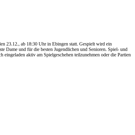
en 23.12., ab 18:30 Uhr in Ebingen statt. Gespielt wird ein
beste Dame und für die besten Jugendlichen und Senioren. Spiel- und
ich eingeladen aktiv am Spielgeschehen teilzunehmen oder die Partien