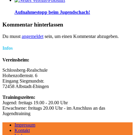
Aufnahmestopp beim Jugendschach!
Kommentar hinterlassen
Du musst
angemeldet
sein, um einen Kommentar abzugeben.
Infos
Vereinsheim:
Schlossberg-Realschule
Hohenzollernstr. 6
Eingang Siegmundstr.
72458 Albstadt-Ebingen
Trainingszeiten:
Jugend: freitags 19.00 - 20.00 Uhr
Erwachsene: freitags 20.00 Uhr - im Anschluss an das
Jugendtraining
Impressum
Kontakt