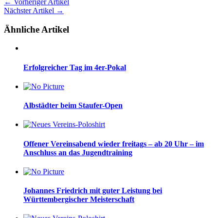
← Vorheriger Artikel
Nächster Artikel →
Ähnliche Artikel
Erfolgreicher Tag im 4er-Pokal
Albstädter beim Staufer-Open
Offener Vereinsabend wieder freitags – ab 20 Uhr – im
Anschluss an das Jugendtraining
Johannes Friedrich mit guter Leistung bei
Württembergischer Meisterschaft