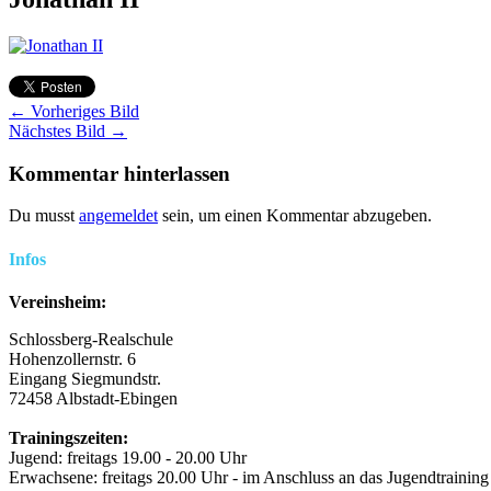
← Vorheriges Bild
Nächstes Bild →
Kommentar hinterlassen
Du musst
angemeldet
sein, um einen Kommentar abzugeben.
Infos
Vereinsheim:
Schlossberg-Realschule
Hohenzollernstr. 6
Eingang Siegmundstr.
72458 Albstadt-Ebingen
Trainingszeiten:
Jugend: freitags 19.00 - 20.00 Uhr
Erwachsene: freitags 20.00 Uhr - im Anschluss an das Jugendtraining