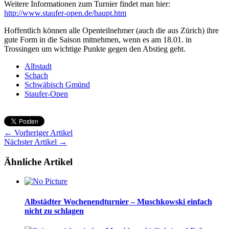
Weitere Informationen zum Turnier findet man hier:
http://www.staufer-open.de/haupt.htm
Hoffentlich können alle Openteilnehmer (auch die aus Zürich) ihre
gute Form in die Saison mitnehmen, wenn es am 18.01. in
Trossingen um wichtige Punkte gegen den Abstieg geht.
Albstadt
Schach
Schwäbisch Gmünd
Staufer-Open
← Vorheriger Artikel
Nächster Artikel →
Ähnliche Artikel
Albstädter Wochenendturnier – Muschkowski einfach
nicht zu schlagen