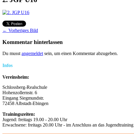
← Vorheriges Bild
Kommentar hinterlassen
Du musst
angemeldet
sein, um einen Kommentar abzugeben.
Infos
Vereinsheim:
Schlossberg-Realschule
Hohenzollernstr. 6
Eingang Siegmundstr.
72458 Albstadt-Ebingen
Trainingszeiten:
Jugend: freitags 19.00 - 20.00 Uhr
Erwachsene: freitags 20.00 Uhr - im Anschluss an das Jugendtraining