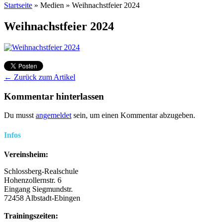
Startseite
»
Medien
»
Weihnachstfeier 2024
Weihnachstfeier 2024
← Zurück zum Artikel
Kommentar hinterlassen
Du musst
angemeldet
sein, um einen Kommentar abzugeben.
Infos
Vereinsheim:
Schlossberg-Realschule
Hohenzollernstr. 6
Eingang Siegmundstr.
72458 Albstadt-Ebingen
Trainingszeiten: