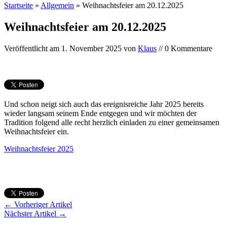
Startseite
»
Allgemein
»
Weihnachtsfeier am 20.12.2025
Weihnachtsfeier am 20.12.2025
Veröffentlicht am
1. November 2025
von
Klaus
// 0 Kommentare
Und schon neigt sich auch das ereignisreiche Jahr 2025 bereits
wieder langsam seinem Ende entgegen und wir möchten der
Tradition folgend alle recht herzlich einladen zu einer gemeinsamen
Weihnachtsfeier ein.
Weihnachtsfeier 2025
← Vorheriger Artikel
Nächster Artikel →