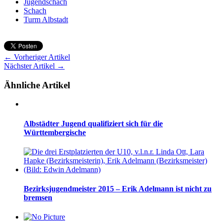
Jugendschach
Schach
Turm Albstadt
← Vorheriger Artikel
Nächster Artikel →
Ähnliche Artikel
Albstädter Jugend qualifiziert sich für die
Württembergische
Bezirksjugendmeister 2015 – Erik Adelmann ist nicht zu
bremsen