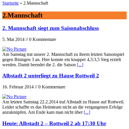
Startseite
»
2.Mannschaft
2.Mannschaft
2. Mannschaft siegt zum Saisonabschluss
5. Mai 2014 // 0 Kommentare
Am Samstag trat unsere 2. Mannschaft zu ihrem letzten Saisonspiel
gegen Bisingen 3 an. Hier konnte ein knapper 4,5:3,5 Sieg erzielt
werden. Damit beendet die 2. die Saison
[...]
Albstadt 2 unterliegt zu Hause Rottweil 2
16. Februar 2014 // 0 Kommentare
Am letzten Samstag 22.2.2014 traf Albstadt zu Hause auf Rottweil.
Leider schaffte es das Heimteam nicht an die vergangenen Erfolge
anzuknüpfen. Am Ende kam man nicht über
[...]
Heute: Albstadt 2 – Rottweil 2 ab 17:30 Uhr