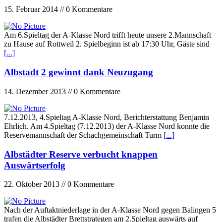
15. Februar 2014 // 0 Kommentare
Am 6.Spieltag der A-Klasse Nord trifft heute unsere 2.Mannschaft
zu Hause auf Rottweil 2. Spielbeginn ist ab 17:30 Uhr, Gäste sind
[...]
Albstadt 2 gewinnt dank Neuzugang
14. Dezember 2013 // 0 Kommentare
7.12.2013, 4.Spieltag A-Klasse Nord, Berichterstattung Benjamin
Ehrlich. Am 4.Spieltag (7.12.2013) der A-Klasse Nord konnte die
Reservemannschaft der Schachgemeinschaft Turm
[...]
Albstädter Reserve verbucht knappen
Auswärtserfolg
22. Oktober 2013 // 0 Kommentare
Nach der Auftaktniederlage in der A-Klasse Nord gegen Balingen 5
trafen die Albstädter Brettstrategen am 2.Spieltag auswärts auf