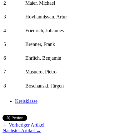
2
Maier, Michael
3
Hovhannisyan, Artur
4
Friedrich, Johannes
5
Brenner, Frank
6
Ehrlich, Benjamin
7
Masuero, Pietro
8
Boschanski, Jürgen
Kreisklasse
← Vorheriger Artikel
Nächster Artikel →