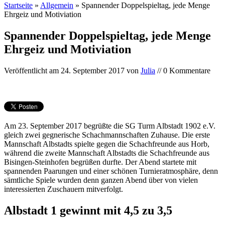
Startseite
»
Allgemein
»
Spannender Doppelspieltag, jede Menge
Ehrgeiz und Motiviation
Spannender Doppelspieltag, jede Menge
Ehrgeiz und Motiviation
Veröffentlicht am
24. September 2017
von
Julia
// 0 Kommentare
Am 23. September 2017 begrüßte die SG Turm Albstadt 1902 e.V.
gleich zwei gegnerische Schachmannschaften Zuhause. Die erste
Mannschaft Albstadts spielte gegen die Schachfreunde aus Horb,
während die zweite Mannschaft Albstadts die Schachfreunde aus
Bisingen-Steinhofen begrüßen durfte. Der Abend startete mit
spannenden Paarungen und einer schönen Turnieratmosphäre, denn
sämtliche Spiele wurden denn ganzen Abend über von vielen
interessierten Zuschauern mitverfolgt.
Albstadt 1 gewinnt mit 4,5 zu 3,5