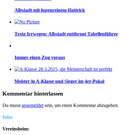
Albstadt mit lupenreinem Hattrick
Trotz Irrwegen: Albstadt entthront Tabellenführer
Immer einen Zug voraus
Meister in A-Klasse und Sieger im 4er-Pokal
Kommentar hinterlassen
Du musst
angemeldet
sein, um einen Kommentar abzugeben.
Infos
Vereinsheim: